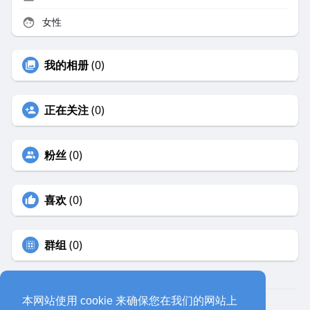
女性
我的相册
(0)
正在关注
(0)
粉丝
(0)
喜欢
(0)
群组
(0)
本网站使用 cookie 来确保您在我们的网站上
© 2026 eyeoo