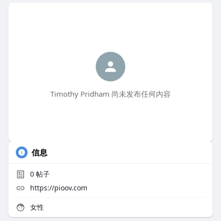
Timothy Pridham 尚未发布任何内容
信息
0
帖子
https://pioov.com
女性