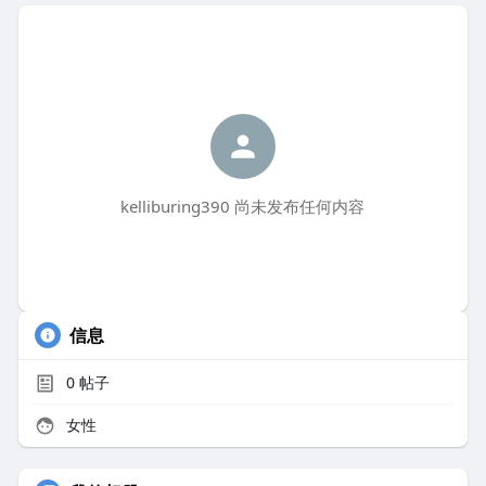
kelliburing390 尚未发布任何内容
信息
0
帖子
女性