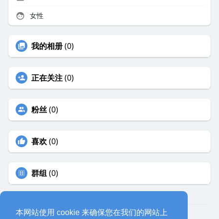
女性
我的相册
(0)
正在关注
(0)
粉丝
(0)
喜欢
(0)
群组
(0)
本网站使用 cookie 来确保您在我们的网站上
© 2026 eyeoo