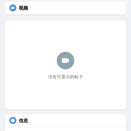
视频
没有可显示的帖子
信息