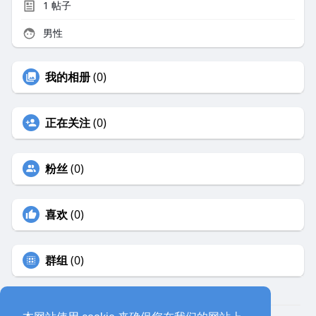
1
帖子
男性
我的相册
(0)
正在关注
(0)
粉丝
(0)
喜欢
(0)
群组
(0)