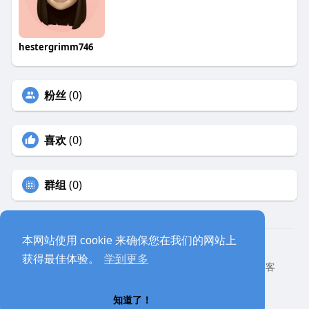
hestergrimm746
粉丝
(0)
喜欢
(0)
群组
(0)
本网站使用 cookie 来确保您在我们的网站上
© 2026 eyeoo
获得最佳体验。
学到更多
首页
关于
联系我们
隐私政策
使用条款
网站博客
开发者
网站语言
知道了！