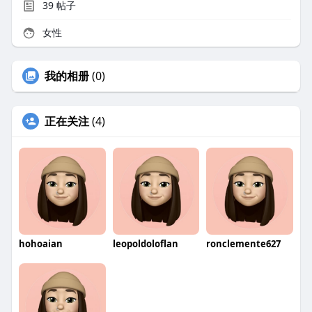
39
帖子
女性
我的相册
(0)
正在关注
(4)
hohoaian
leopoldoloflan
ronclemente627