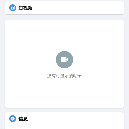
短视频
没有可显示的帖子
信息