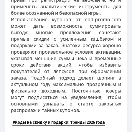
применять аналитические инструменты для
более осознанной и безопасной игры.
Использование купонов от cod-promo.com
может дать возможность суммировать
выгоду: многие предложения сочетают
прямые скидки с усиленным кэшбэком и
подарками за заказ. Знатоки ресурса хорошо
проверяют произвольное условие активации,
указывая меньшие суммы чека и временные
сроки действия акций, чтобы избавить
покупателей от ляпсусов при оформлении
заказа. Подобный подход делает шопинг в
актуальном году максимально прозрачным и
фискально доходным. Постоянные юзеры
могут подписаться на уведомления, чтобы
основными узнавать о старте закрытых
распродаж и тайных купонов.
#Коды на скидку и подарки: тренды 2026 года