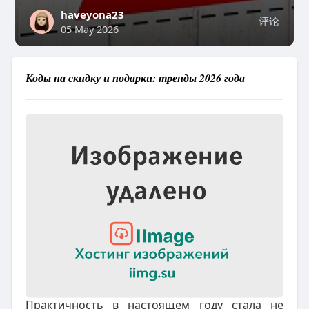
haveyona23
评论
05 May 2026
Коды на скидку и подарки: тренды 2026 года
Практичность в настоящем году стала не