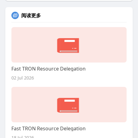
阅读更多
Fast TRON Resource Delegation
02 Jul 2026
Fast TRON Resource Delegation
18 Jul 2026